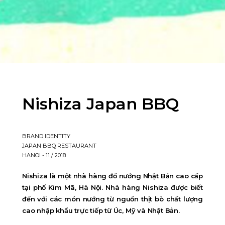
Nishiza Japan BBQ
BRAND IDENTITY
JAPAN BBQ RESTAURANT
HANOI - 11 / 2018
Nishiza là một nhà hàng đồ nướng Nhật Bản cao cấp
tại phố Kim Mã, Hà Nội. Nhà hàng Nishiza được biết
đến với các món nướng từ nguồn thịt bò chất lượng
cao nhập khẩu trực tiếp từ Úc, Mỹ và Nhật Bản.