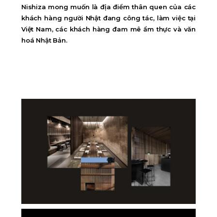
Nishiza mong muốn là địa điểm thân quen của các
khách hàng người Nhật đang công tác, làm việc tại
Việt Nam, các khách hàng đam mê ẩm thực và văn
hoá Nhật Bản.